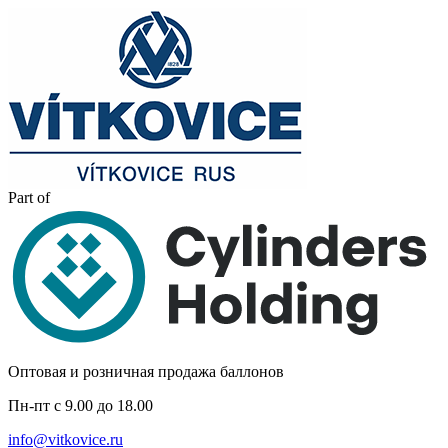
Part of
Оптовая и розничная продажа баллонов
Пн-пт с 9.00 до 18.00
info@vitkovice.ru