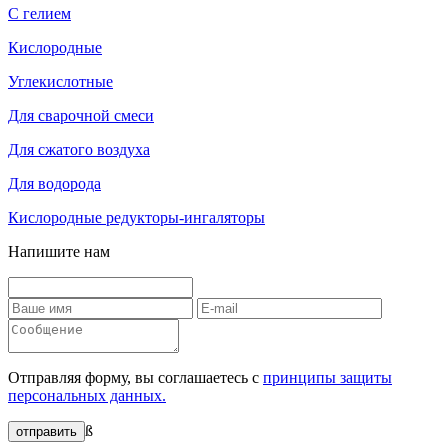
С гелием
Кислородные
Углекислотные
Для сварочной смеси
Для сжатого воздуха
Для водорода
Кислородные редукторы-ингаляторы
Напишите нам
Отправляя форму, вы соглашаетесь с
принципы защиты
персональных данных.
ß