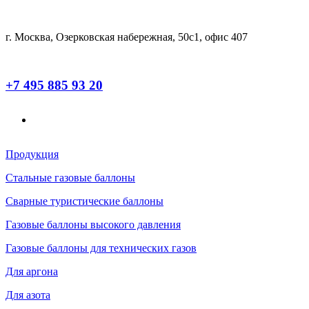
г. Москва, Озерковская набережная, 50с1, офис 407
+7 495 885 93 20
Продукция
Стальные газовые баллоны
Сварные туристические баллоны
Газовые баллоны высокого давления
Газовые баллоны для технических газов
Для аргона
Для азота