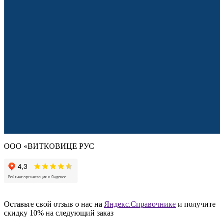
ООО «ВИТКОВИЦЕ РУС
Оставьте свой отзыв о нас на
Яндекс.Справочнике
и получите
скидку 10% на следующий заказ