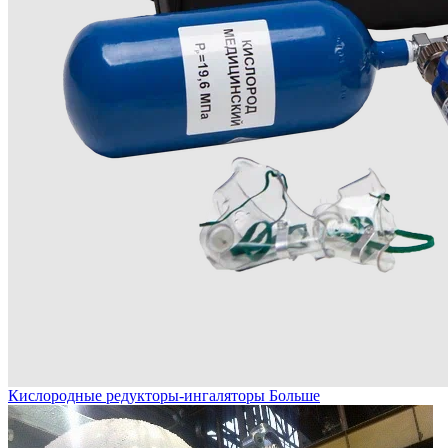
Кислородные редукторы-ингаляторы
Больше