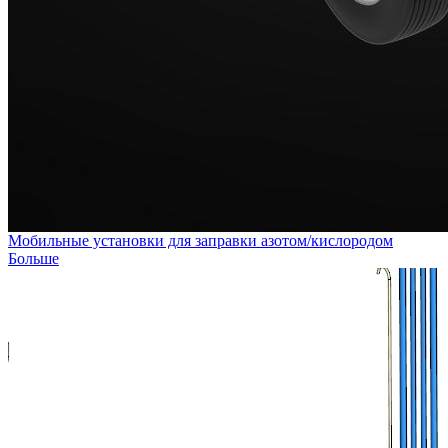
Мобильные установки для заправки азотом/кислородом
Больше