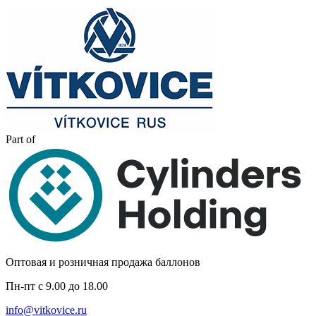
Part of
Оптовая и розничная продажа баллонов
Пн-пт с 9.00 до 18.00
info@vitkovice.ru