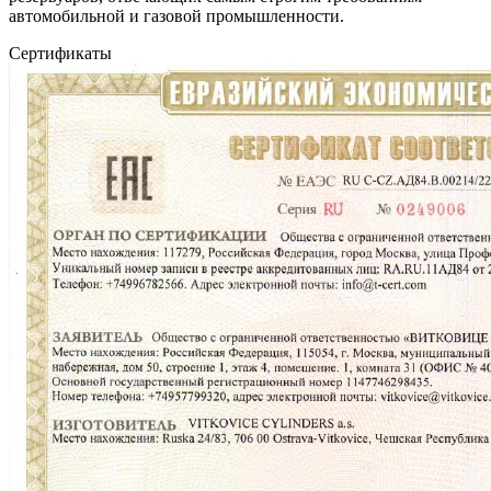
автомобильной и газовой промышленности.
Сертификаты