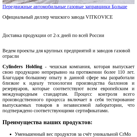
Передвижные автомобильные газовые заправщики
Больше
Официальный диллер чешского завода VITKOVICE
Доставка продукции от 2-х дней по всей России
Ведем проекты для крупных предприятий и заводов газовой
отрасли
Cylinders Holding
- чешская компания, которая выпускает
свою продукцию непрерывно на протяжении более 110 лет.
Благодаря большому опыту в данной сфере мы разработали
близкие к идеалу технологии производства баллонов и
резервуаров, которые соответствуют всем европейским и
международным стандартам. Процесс контроля всего
производственного процесса включает в себя тестирование
выпускаемых товаров в независимой лаборатории, что
подтверждено соответствующими сертификатами.
Преимущества наших продуктов:
Уменьшенный вес продуктов за счёт уникальной CrMo