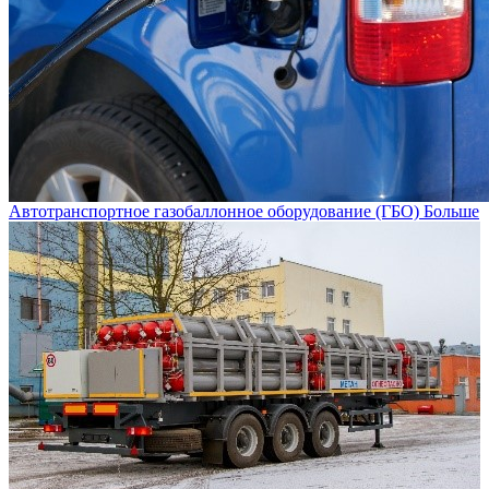
Автотранспортное газобаллонное оборудование (ГБО)
Больше