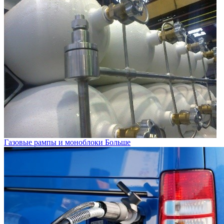
Газовые рампы и моноблоки
Больше