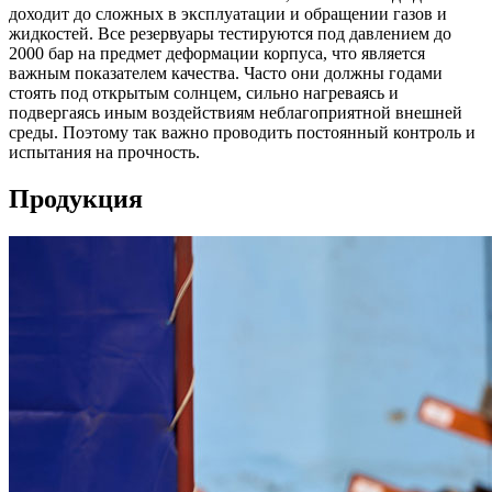
доходит до сложных в эксплуатации и обращении газов и
жидкостей. Все резервуары тестируются под давлением до
2000 бар на предмет деформации корпуса, что является
важным показателем качества. Часто они должны годами
стоять под открытым солнцем, сильно нагреваясь и
подвергаясь иным воздействиям неблагоприятной внешней
среды. Поэтому так важно проводить постоянный контроль и
испытания на прочность.
Продукция