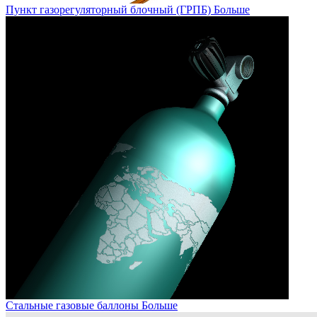
Пункт газорегуляторный блочный (ГРПБ)
Больше
Стальные газовые баллоны
Больше