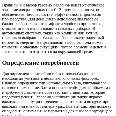
Правильный выбор газовых баллонов имеет критическое
значение для различных целей. В промышленности, он
обеспечивает безопасность и эффективность процессов
производства. Для домашнего использования газовые
баллоны обеспечивают комфорт и удобство при готовке,
отоплении или использовании газовых приборов. В
автономных системах, таких как кемпинг или яхтинг,
правильно выбранные баллоны обеспечивают надежный
источник энергии. Неправильный выбор баллона может
привести к опасным ситуациям, потере времени и денег, а
также негативно отразиться на окружающей среде.
Определение потребностей
Для определения потребностей в газовых баллонах
необходимо учитывать несколько ключевых факторов.
Сначала определите тип используемого газа, учитывая его
целевое применение. Затем оцените необходимый объем газа
и требуемое давление в соответствии с задачами, которые
предстоит решить. Условия эксплуатации также играют
важную роль: внутри помещения, на открытом воздухе, при
высоких или низких температурах. Все эти факторы помогут
определить оптимальные параметры для выбора подходящего
газового баллона.