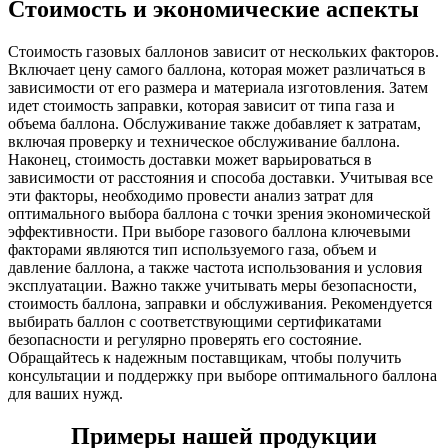
Стоимость и экономические аспекты
Стоимость газовых баллонов зависит от нескольких факторов.
Включает цену самого баллона, которая может различаться в
зависимости от его размера и материала изготовления. Затем
идет стоимость заправки, которая зависит от типа газа и
объема баллона. Обслуживание также добавляет к затратам,
включая проверку и техническое обслуживание баллона.
Наконец, стоимость доставки может варьироваться в
зависимости от расстояния и способа доставки. Учитывая все
эти факторы, необходимо провести анализ затрат для
оптимального выбора баллона с точки зрения экономической
эффективности. При выборе газового баллона ключевыми
факторами являются тип используемого газа, объем и
давление баллона, а также частота использования и условия
эксплуатации. Важно также учитывать меры безопасности,
стоимость баллона, заправки и обслуживания. Рекомендуется
выбирать баллон с соответствующими сертификатами
безопасности и регулярно проверять его состояние.
Обращайтесь к надежным поставщикам, чтобы получить
консультации и поддержку при выборе оптимального баллона
для ваших нужд.
Примеры нашей продукции