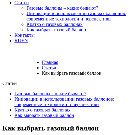
Статьи
Газовые баллоны – какие бывают?
Инновации в использовании газовых баллонов:
современные технологии и перспективы
Кратко о газовых баллонах
Как выбрать газовый баллон
Контакты
RU
EN
Главная
Статьи
Как выбрать газовый баллон
Статьи
Газовые баллоны – какие бывают?
Инновации в использовании газовых баллонов:
современные технологии и перспективы
Кратко о газовых баллонах
Как выбрать газовый баллон
Как выбрать газовый баллон