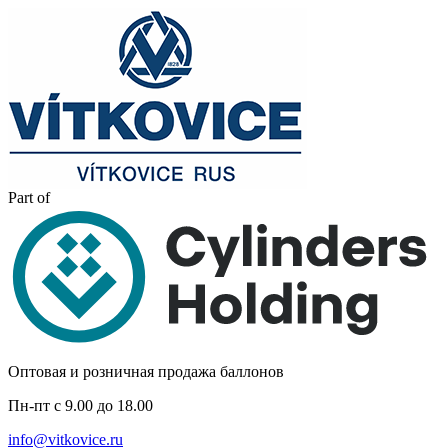
Part of
Оптовая и розничная продажа баллонов
Пн-пт с 9.00 до 18.00
info@vitkovice.ru