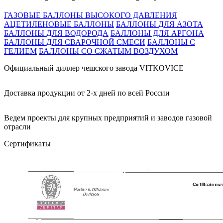
ГАЗОВЫЕ БАЛЛОНЫ ВЫСОКОГО ДАВЛЕНИЯ
АЦЕТИЛЕНОВЫЕ БАЛЛОНЫ
БАЛЛОНЫ ДЛЯ АЗОТА
БАЛЛОНЫ ДЛЯ ВОДОРОДА
БАЛЛОНЫ ДЛЯ АРГОНА
БАЛЛОНЫ ДЛЯ СВАРОЧНОЙ СМЕСИ
БАЛЛОНЫ С
ГЕЛИЕМ
БАЛЛОНЫ СО СЖАТЫМ ВОЗДУХОМ
Официальный диллер чешского завода VITKOVICE
Доставка продукции от 2-х дней по всей России
Ведем проекты для крупных предприятий и заводов газовой
отрасли
Сертификаты