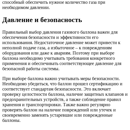
способный обеспечить нужное количество газа при
необходимом давлении.
Давление и безопасность
Правильный выбор давления газового баллона важен для
обеспечения безопасности и эффективности его
использования. Недостаточное давление может привести к
неполной подаче газа, а избыточное – к повреждениям
оборудования или даже к авариям. Поэтому при выборе
баллона необходимо учитывать требования конкретного
применения и обеспечивать соответствующее давление для
безопасной работы системы.
При выборе баллона важно учитывать меры безопасности.
Необходимо убедиться, что баллон прошел сертификацию и
соответствует стандартам безопасности. Это включает
проверку целостности баллона, наличие защитных клапанов и
предохранительных устройств, а также соблюдение правил
хранения и транспортировки. Также важно регулярно
проверять баллон на наличие повреждений или утечек и
своевременно заменять устаревшие или поврежденные
баллоны.