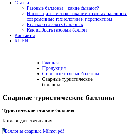
Статьи
Газовые баллоны – какие бывают?
Инновации в использовании газовых баллонов:
современные технологии и перспективы
Кратко о газовых баллонах
Как выбрать газовый баллон
Контакты
RU
EN
Главная
Продукция
Стальные газовые баллоны
Сварные туристические
баллоны
Сварные туристические баллоны
Туристические газовые баллоны
Каталог для скачивания
Баллоны сварные Milmet.pdf