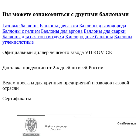
Вы можете ознакомиться с другими баллонами
Газовые баллоны
Баллоны для азота
Баллоны для водорода
Баллоны с гелием
Баллоны для аргона
Баллоны для сварки
Баллоны для сжатого воздуха
Кислородные баллоны
Баллоны
углекислотные
Официальный диллер чешского завода VITKOVICE
Доставка продукции от 2-х дней по всей России
Ведем проекты для крупных предприятий и заводов газовой
отрасли
Сертификаты