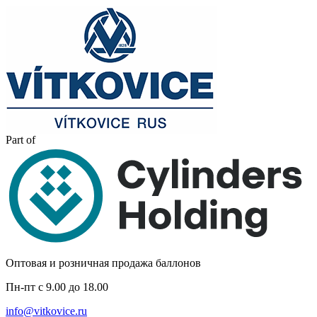
Part of
Оптовая и розничная продажа баллонов
Пн-пт с 9.00 до 18.00
info@vitkovice.ru