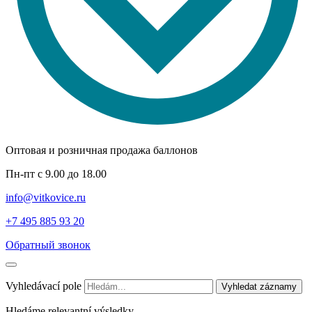
Оптовая и розничная продажа баллонов
Пн-пт с 9.00 до 18.00
info@vitkovice.ru
+7 495 885 93 20
Обратный звонок
Vyhledávací pole
Vyhledat záznamy
Hledáme relevantní výsledky.