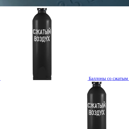
Баллоны со сжатым 