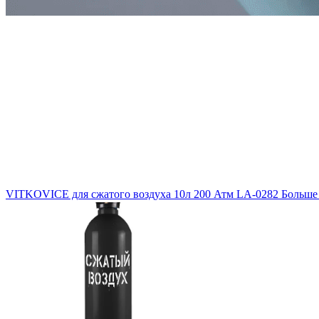
VITKOVICE для сжатого воздуха 10л 200 Атм LA-0282
Больше