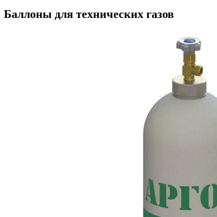
Баллоны для технических газов