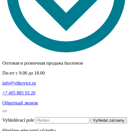
Оптовая и розничная продажа баллонов
Пн-пт с 9.00 до 18.00
info@vitkovice.ru
+7 495 885 93 20
Обратный звонок
Vyhledávací pole
Vyhledat záznamy
Hledáme relevantní výsledky.