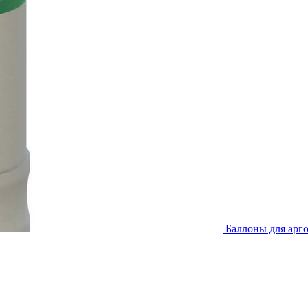
Баллоны для арг