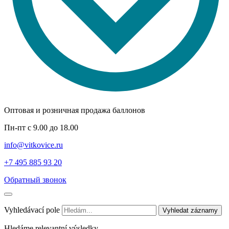
Оптовая и розничная продажа баллонов
Пн-пт с 9.00 до 18.00
info@vitkovice.ru
+7 495 885 93 20
Обратный звонок
Vyhledávací pole
Vyhledat záznamy
Hledáme relevantní výsledky.