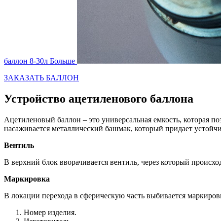
баллон 8-30л
Больше
ЗАКАЗАТЬ БАЛЛОН
Устройство ацетиленового баллона
Ацетиленовый баллон – это универсальная емкость, которая по
насаживается металлический башмак, который придает устойчи
Вентиль
В верхний блок вворачивается вентиль, через который происхо
Маркировка
В локации перехода в сферическую часть выбивается маркиров
Номер изделия.