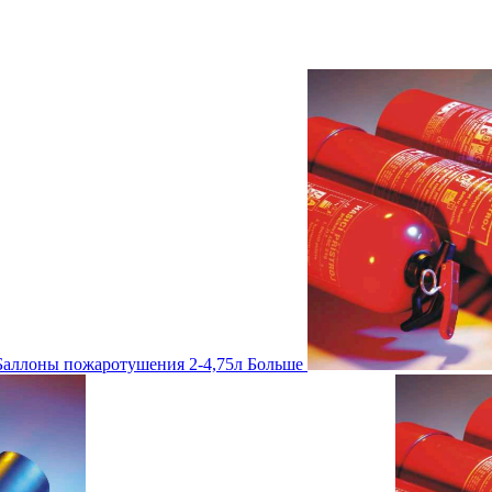
Баллоны пожаротушения 2-4,75л
Больше