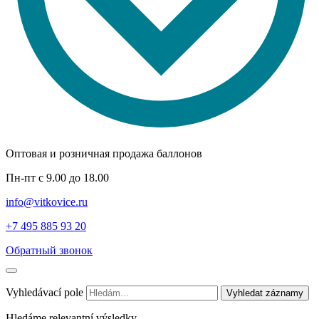
Оптовая и розничная продажа баллонов
Пн-пт с 9.00 до 18.00
info@vitkovice.ru
+7 495 885 93 20
Обратный звонок
Vyhledávací pole
Vyhledat záznamy
Hledáme relevantní výsledky.