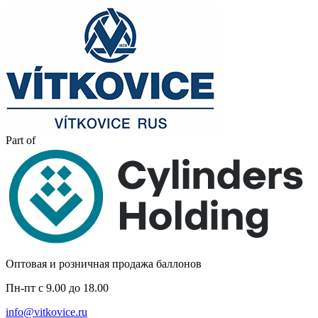
Part of
Оптовая и розничная продажа баллонов
Пн-пт с 9.00 до 18.00
info@vitkovice.ru