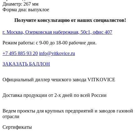
Диаметр: 267 мм
Форма дна: выпуклое
Получите консультацию от наших специалистов!
г. Москва, Озерковская набережная, 50с1, офис 407
Режим работы: с 9-00 до 18-00 рабочие дни.
+7 495 885 93 20
info@vitkovice.ru
ЗАКАЗАТЬ БАЛЛОН
Официальный диллер чешского завода VITKOVICE
Доставка продукции от 2-х дней по всей России
Ведем проекты для крупных предприятий и заводов газовой
отрасли
Сертификаты