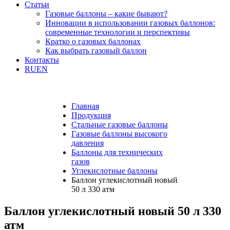
Статьи
Газовые баллоны – какие бывают?
Инновации в использовании газовых баллонов:
современные технологии и перспективы
Кратко о газовых баллонах
Как выбрать газовый баллон
Контакты
RU
EN
Главная
Продукция
Стальные газовые баллоны
Газовые баллоны высокого
давления
Баллоны для технических
газов
Углекислотные баллоны
Баллон углекислотный новый
50 л 330 атм
Баллон углекислотный новый 50 л 330
атм