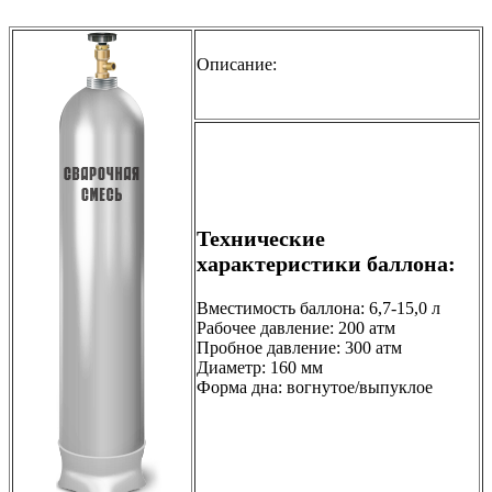
Описание:
Технические
характеристики баллона:
Вместимость баллона: 6,7-15,0 л
Рабочее давление: 200 атм
Пробное давление: 300 атм
Диаметр: 160 мм
Форма дна: вогнутое/выпуклое