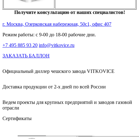
Получите консультацию от наших специалистов!
г. Москва, Озерковская набережная, 50с1, офис 407
Режим работы: с 9-00 до 18-00 рабочие дни.
+7 495 885 93 20
info@vitkovice.ru
ЗАКАЗАТЬ БАЛЛОН
Официальный диллер чешского завода VITKOVICE
Доставка продукции от 2-х дней по всей России
Ведем проекты для крупных предприятий и заводов газовой
отрасли
Сертификаты