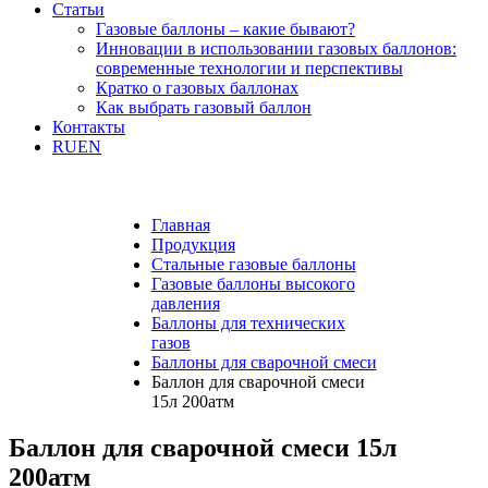
Статьи
Газовые баллоны – какие бывают?
Инновации в использовании газовых баллонов:
современные технологии и перспективы
Кратко о газовых баллонах
Как выбрать газовый баллон
Контакты
RU
EN
Главная
Продукция
Стальные газовые баллоны
Газовые баллоны высокого
давления
Баллоны для технических
газов
Баллоны для сварочной смеси
Баллон для сварочной смеси
15л 200атм
Баллон для сварочной смеси 15л
200атм