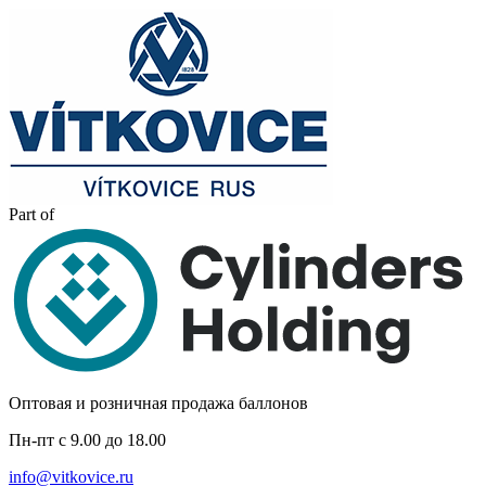
Part of
Оптовая и розничная продажа баллонов
Пн-пт с 9.00 до 18.00
info@vitkovice.ru