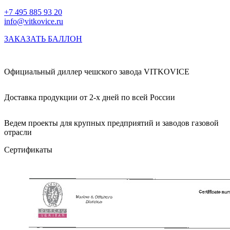
+7 495 885 93 20
info@vitkovice.ru
ЗАКАЗАТЬ БАЛЛОН
Официальный диллер чешского завода VITKOVICE
Доставка продукции от 2-х дней по всей России
Ведем проекты для крупных предприятий и заводов газовой
отрасли
Сертификаты