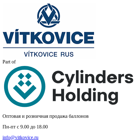
Part of
Оптовая и розничная продажа баллонов
Пн-пт с 9.00 до 18.00
info@vitkovice.ru