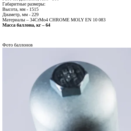
Габаритные размеры:
Высота, мм - 1515
Диаметр, мм - 229
Материалы – 34CrMo4 CHROME MOLY EN 10 083
Масса баллона, кг – 64
Фото баллонов