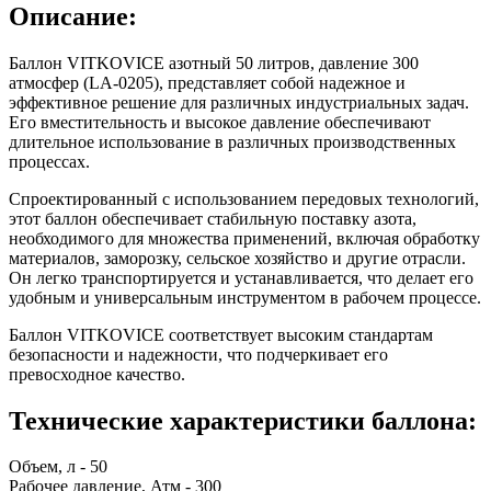
Описание:
Баллон VITKOVICE азотный 50 литров, давление 300
атмосфер (LA-0205), представляет собой надежное и
эффективное решение для различных индустриальных задач.
Его вместительность и высокое давление обеспечивают
длительное использование в различных производственных
процессах.
Спроектированный с использованием передовых технологий,
этот баллон обеспечивает стабильную поставку азота,
необходимого для множества применений, включая обработку
материалов, заморозку, сельское хозяйство и другие отрасли.
Он легко транспортируется и устанавливается, что делает его
удобным и универсальным инструментом в рабочем процессе.
Баллон VITKOVICE соответствует высоким стандартам
безопасности и надежности, что подчеркивает его
превосходное качество.
Технические характеристики баллона:
Объем, л - 50
Рабочее давление, Атм - 300