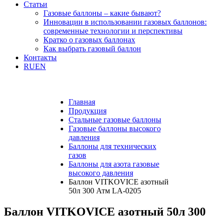
Статьи
Газовые баллоны – какие бывают?
Инновации в использовании газовых баллонов:
современные технологии и перспективы
Кратко о газовых баллонах
Как выбрать газовый баллон
Контакты
RU
EN
Главная
Продукция
Стальные газовые баллоны
Газовые баллоны высокого
давления
Баллоны для технических
газов
Баллоны для азота газовые
высокого давления
Баллон VITKOVICE азотный
50л 300 Атм LA-0205
Баллон VITKOVICE азотный 50л 300