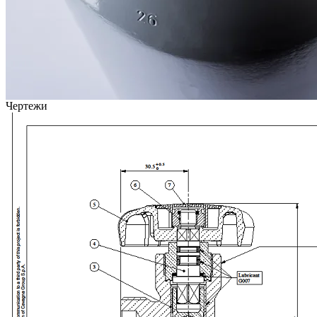
Чертежи