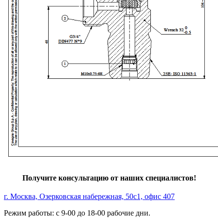
Получите консультацию от наших специалистов!
г. Москва, Озерковская набережная, 50с1, офис 407
Режим работы: с 9-00 до 18-00 рабочие дни.