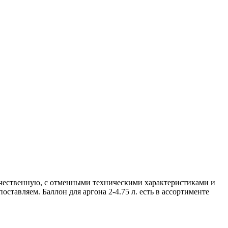
ачественную, с отменными техническими характеристиками и
ставляем. Баллон для аргона 2-4.75 л. есть в ассортименте