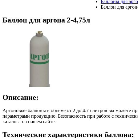
Баллоны для арг
Баллон для аргон
Баллон для аргона 2-4,75л
Описание:
Аргоновые баллоны в объеме от 2 до 4.75 литров вы можете п
параметрами продукцию. Безопасность при работе с техническим
каталога на нашем сайте.
Технические характеристики баллона: