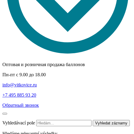
Оптовая и розничная продажа баллонов
Пн-пт с 9.00 до 18.00
info@vitkovice.ru
+7 495 885 93 20
Обратный звонок
Vyhledávací pole
Vyhledat záznamy
Hledáme relevantní výsledky.