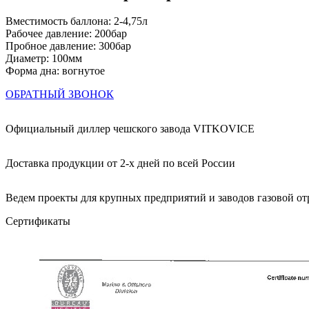
Вместимость баллона: 2-4,75л
Рабочее давление: 200бар
Пробное давление: 300бар
Диаметр: 100мм
Форма дна: вогнутое
ОБРАТНЫЙ ЗВОНОК
Официальный диллер чешского завода VITKOVICE
Доставка продукции от 2-х дней по всей России
Ведем проекты для крупных предприятий и заводов газовой от
Сертификаты