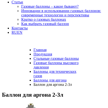
Статьи
Газовые баллоны – какие бывают?
Инновации в использовании газовых баллонов:
современные технологии и перспективы
Кратко о газовых баллонах
Как выбрать газовый баллон
Контакты
RU
EN
Главная
Продукция
Стальные газовые баллоны
Газовые баллоны высокого
давления
Баллоны для технических
газов
Баллоны для аргона
Баллон для аргона 2-3л
Баллон для аргона 2-3л