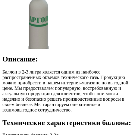
Описание:
Баллон в 2-3 литра является одним из наиболее
распространённых объемов технического газа. Продукцию
можно приобрести в нашем интернет-магазине по выгодной
цене. Мы предоставляем популярную, востребованную и
актуальную продукцию для клиентов, чтобы они могли
надежно и безопасно решать производственные вопросы в
своем бизнесе. Мы гарантируем оперативное и
взаимовыгодное сотрудничество.
Технические характеристики баллона: