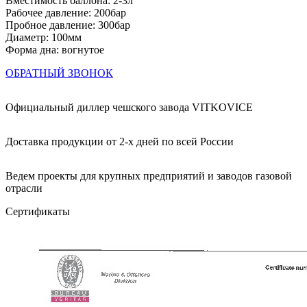
Вместимость баллона: 2-3л
Рабочее давление: 200бар
Пробное давление: 300бар
Диаметр: 100мм
Форма дна: вогнутое
ОБРАТНЫЙ ЗВОНОК
Официальный диллер чешского завода VITKOVICE
Доставка продукции от 2-х дней по всей России
Ведем проекты для крупных предприятий и заводов газовой
отрасли
Сертификаты