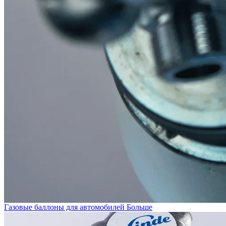
Газовые баллоны для автомобилей
Больше