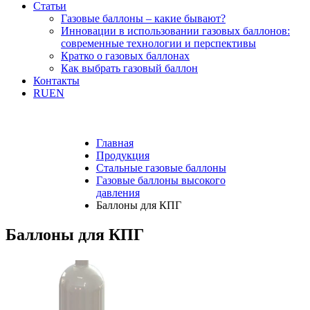
Статьи
Газовые баллоны – какие бывают?
Инновации в использовании газовых баллонов:
современные технологии и перспективы
Кратко о газовых баллонах
Как выбрать газовый баллон
Контакты
RU
EN
Главная
Продукция
Стальные газовые баллоны
Газовые баллоны высокого
давления
Баллоны для КПГ
Баллоны для КПГ