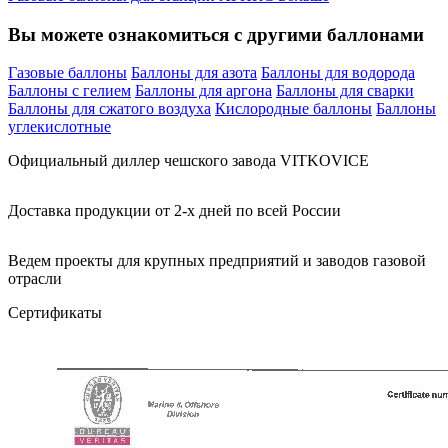
Вы можете ознакомиться с другими баллонами
Газовые баллоны
Баллоны для азота
Баллоны для водорода
Баллоны с гелием
Баллоны для аргона
Баллоны для сварки
Баллоны для сжатого воздуха
Кислородные баллоны
Баллоны
углекислотные
Официальный диллер чешского завода VITKOVICE
Доставка продукции от 2-х дней по всей России
Ведем проекты для крупных предприятий и заводов газовой
отрасли
Сертификаты