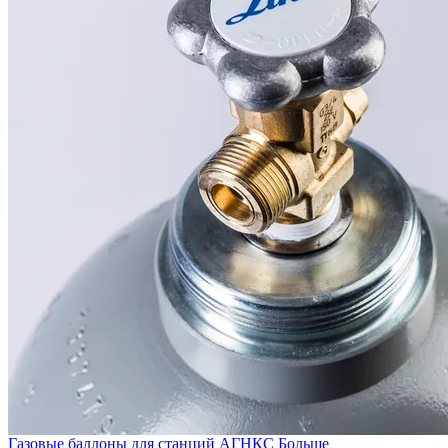
Газовые баллоны для станций АГНКС
Больше