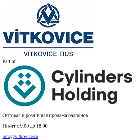
Part of
Оптовая и розничная продажа баллонов
Пн-пт с 9.00 до 18.00
info@vitkovice.ru