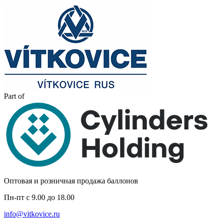
Part of
Оптовая и розничная продажа баллонов
Пн-пт с 9.00 до 18.00
info@vitkovice.ru