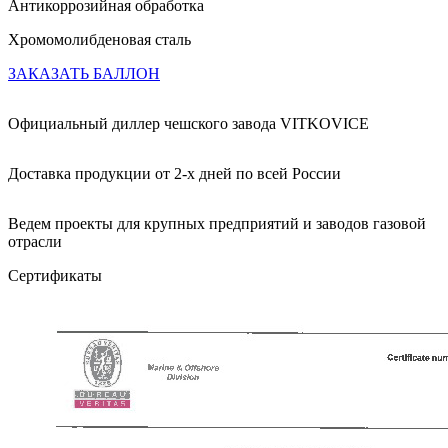
Антикоррозийная обработка
Хромомолибденовая сталь
ЗАКАЗАТЬ БАЛЛОН
Официальный диллер чешского завода VITKOVICE
Доставка продукции от 2-х дней по всей России
Ведем проекты для крупных предприятий и заводов газовой
отрасли
Сертификаты