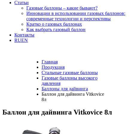
Статьи
Газовые баллоны – какие бывают?
Инновации в использовании газовых баллонов:
современные технологии и перспективы
Кратко о газовых баллонах
Как выбрать газовый баллон
Контакты
RU
EN
Главная
Продукция
Стальные газовые баллоны
Газовые баллоны высокого
давления
Баллоны для дайвинга
Баллон для дайвинга Vitkovice
8л
Баллон для дайвинга Vitkovice 8л