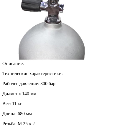
Описание:
Технические характеристики:
Рабочее давление: 300 бар
Диаметр: 140 мм
Вес: 11 кг
Длина: 680 мм
Резьба: М 25 х 2